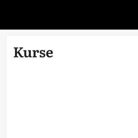
Kurse