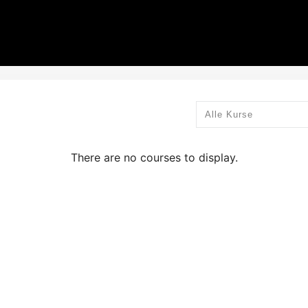
Alle Kurse