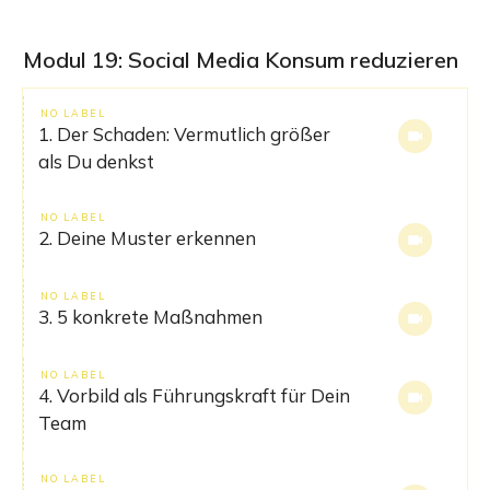
Modul 19: Social Media Konsum reduzieren
NO LABEL
1. Der Schaden: Vermutlich größer
als Du denkst
NO LABEL
2. Deine Muster erkennen
NO LABEL
3. 5 konkrete Maßnahmen
NO LABEL
4. Vorbild als Führungskraft für Dein
Team
NO LABEL