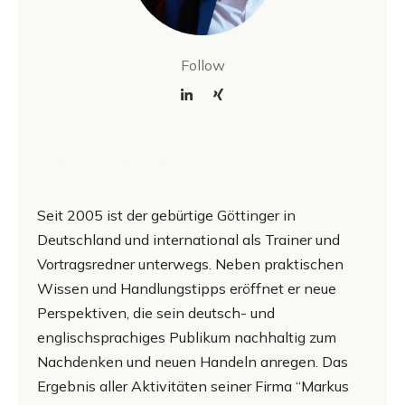
Follow
Über Markus Jotzo
Seit 2005 ist der gebürtige Göttinger in
Deutschland und international als Trainer und
Vortragsredner unterwegs. Neben praktischen
Wissen und Handlungstipps eröffnet er neue
Perspektiven, die sein deutsch- und
englischsprachiges Publikum nachhaltig zum
Nachdenken und neuen Handeln anregen. Das
Ergebnis aller Aktivitäten seiner Firma “Markus