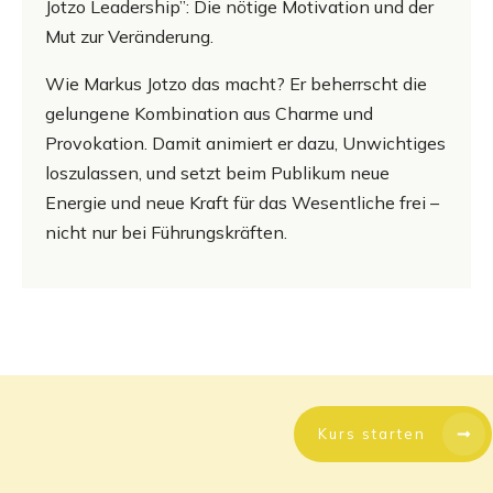
Jotzo Leadership”: Die nötige Motivation und der
Mut zur Veränderung.
Wie Markus Jotzo das macht? Er beherrscht die
gelungene Kombination aus Charme und
Provokation. Damit animiert er dazu, Unwichtiges
loszulassen, und setzt beim Publikum neue
Energie und neue Kraft für das Wesentliche frei –
nicht nur bei Führungskräften.
Kurs starten