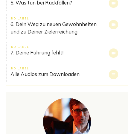
5. Was tun bei Rückfällen?
NO LABEL
6. Dein Weg zu neuen Gewohnheiten
und zu Deiner Zielerreichung
NO LABEL
7. Deine Führung fehlt!
NO LABEL
Alle Audios zum Downloaden