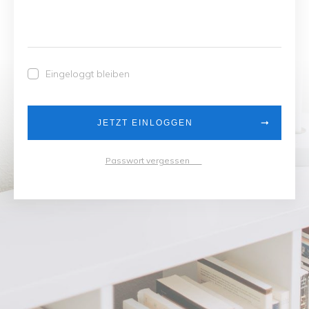
Eingeloggt bleiben
JETZT EINLOGGEN
Passwort vergessen