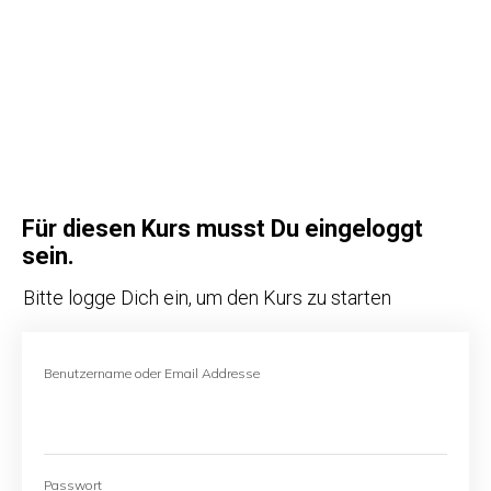
Für diesen Kurs musst Du eingeloggt
sein.
Bitte logge Dich ein, um den Kurs zu starten
Benutzername oder Email Addresse
Passwort