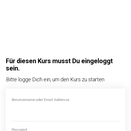
Für diesen Kurs musst Du eingeloggt
sein.
Bitte logge Dich ein, um den Kurs zu starten
Benutzername oder Email Addresse
Passwort