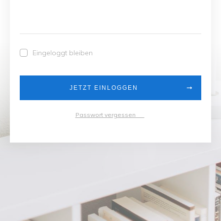
Eingeloggt bleiben
JETZT EINLOGGEN
Passwort vergessen