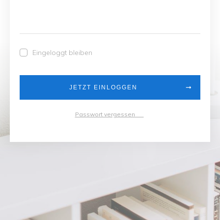
Eingeloggt bleiben
JETZT EINLOGGEN
Passwort vergessen