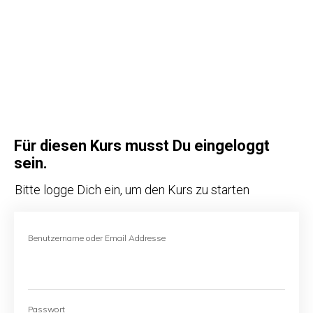
Für diesen Kurs musst Du eingeloggt
sein.
Bitte logge Dich ein, um den Kurs zu starten
Benutzername oder Email Addresse
Passwort